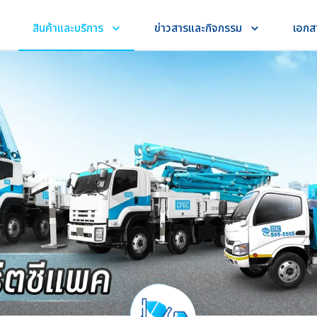
สินค้าและบริการ
ข่าวสารและกิจกรรม
เอกส