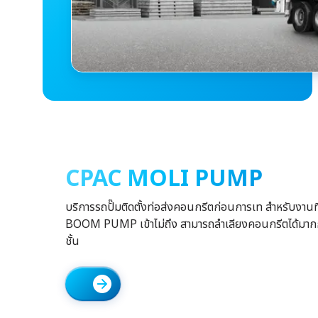
CPAC MOLI PUMP
บริการรถปั๊มติดตั้งท่อส่งคอนกรีตก่อนการเท สำหรับงานที
BOOM PUMP เข้าไม่ถึง สามารถลำเลียงคอนกรีตได้มากก
ชั้น