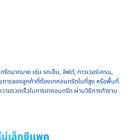
ีตมากมาย เช่น รถเข็น, ลิฟต์, ทาวเวอร์เครน,
รของลูกค้าที่ต้องเทคอนกรีตในที่สูง หรือพื้นที่
ละความรวดเร็วในการเทคอนกรีต ผ่านวิธีการทำงาน
ม่เล็กซีแพค