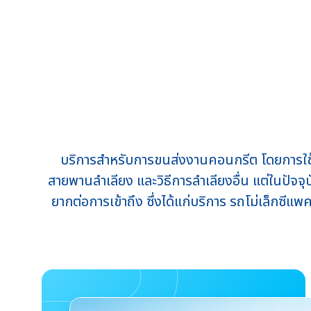
บริการสำหรับการขนส่งงานคอนกรีต โดยการใช้อ
สายพานลำเลียง และวิธีการลำเลียงอื่น แต่ในปัจจ
ยากต่อการเข้าถึง ซึ่งได้แก่บริการ รถโม่เล็ก