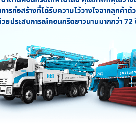
นำการก่อสร้างที่ได้รับความไว้วางใจจากลูกค้าด
ด้วยประสบการณ์คอนกรีตยาวนานมากกว่า 72 ป