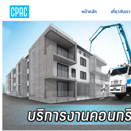
หน้าหลัก
เกี่ยวกับเรา