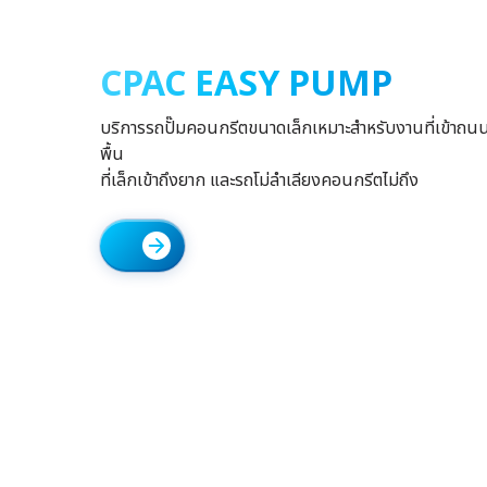
CPAC EASY PUMP
บริการรถปั๊มคอนกรีตขนาดเล็กเหมาะสำหรับงานที่เข้าถ
พื้น
ที่เล็กเข้าถึงยาก และรถโม่ลำเลียงคอนกรีตไม่ถึง