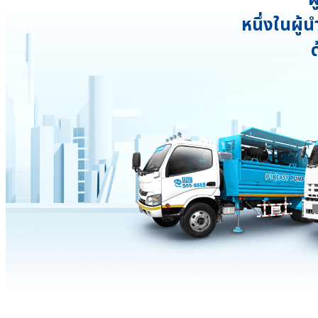
หนึ่งในผู้