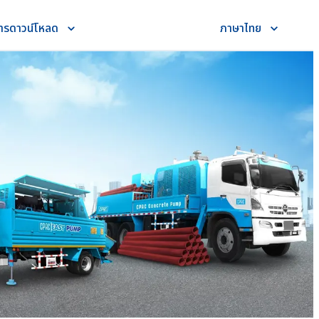
ารดาวน์โหลด
ภาษาไทย